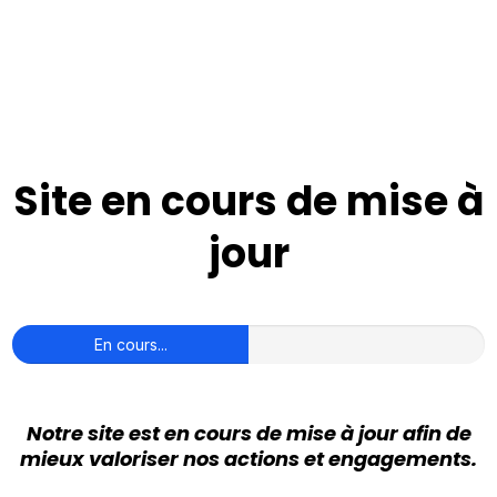
Site en cours de mise à
jour
En cours...
Notre site est en cours de mise à jour afin de
mieux valoriser nos actions et engagements.