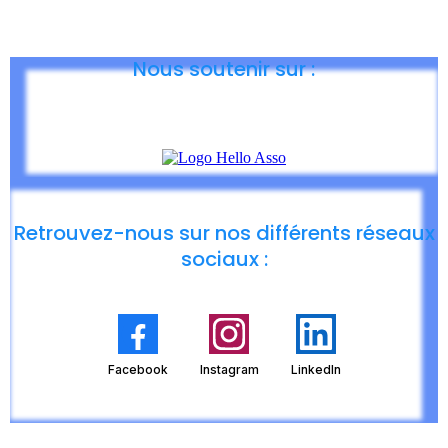
Nous soutenir sur :
Retrouvez-nous sur nos différents réseaux
sociaux :
Facebook
Instagram
LinkedIn